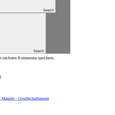
Search
Search
n nächsten Kommentar speichern.
)
 Maupiti – Gesellschaftsinseln