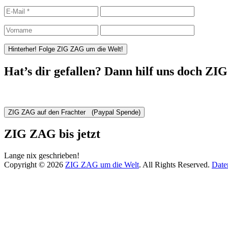
Hat’s dir gefallen? Dann hilf uns doch ZI
ZIG ZAG bis jetzt
Lange nix geschrieben!
Copyright © 2026
ZIG ZAG um die Welt
. All Rights Reserved.
Date