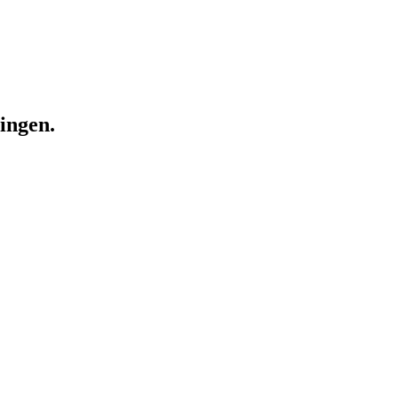
ingen.