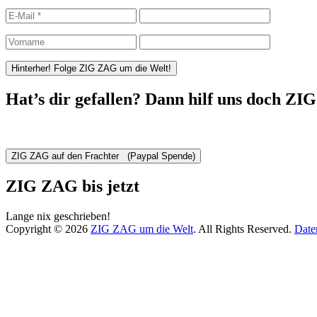
Hat’s dir gefallen? Dann hilf uns doch ZI
ZIG ZAG bis jetzt
Lange nix geschrieben!
Copyright © 2026
ZIG ZAG um die Welt
. All Rights Reserved.
Date