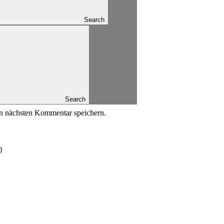
Search
Search
n nächsten Kommentar speichern.
)