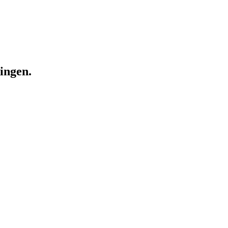
ingen.