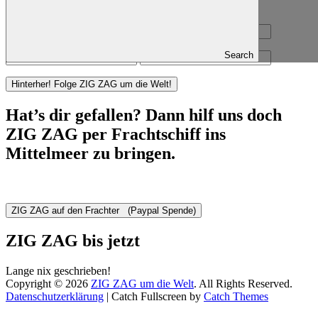
Search
Hat’s dir gefallen? Dann hilf uns doch
ZIG ZAG per Frachtschiff ins
Mittelmeer zu bringen.
ZIG ZAG bis jetzt
Lange nix geschrieben!
Copyright © 2026
ZIG ZAG um die Welt
. All Rights Reserved.
Datenschutzerklärung
| Catch Fullscreen by
Catch Themes