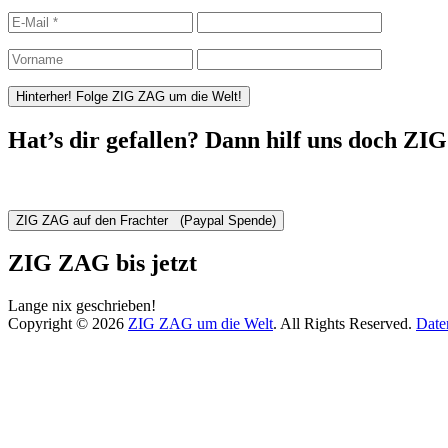
Hat’s dir gefallen? Dann hilf uns doch ZI
ZIG ZAG bis jetzt
Lange nix geschrieben!
Copyright © 2026
ZIG ZAG um die Welt
. All Rights Reserved.
Date