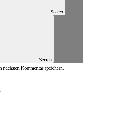
Search
Search
n nächsten Kommentar speichern.
)