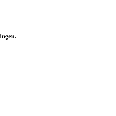
ingen.