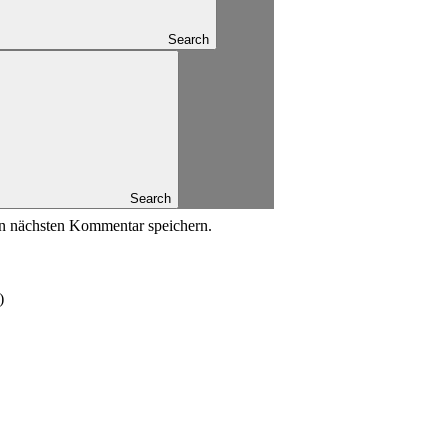
Search
Search
n nächsten Kommentar speichern.
)