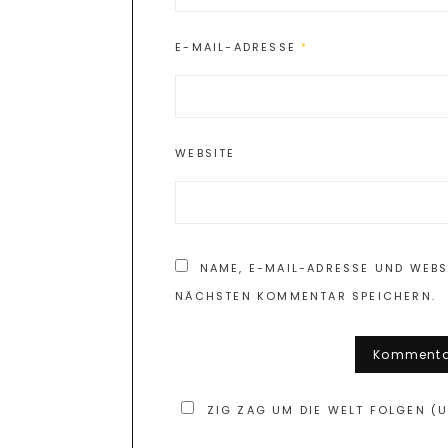
E-MAIL-ADRESSE
*
WEBSITE
NAME, E-MAIL-ADRESSE UND WEBS
NÄCHSTEN KOMMENTAR SPEICHERN.
ZIG ZAG UM DIE WELT FOLGEN (U