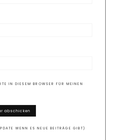
ITE IN DIESEM BROWSER FÜR MEINEN
PDATE WENN ES NEUE BEITRÄGE GIBT)