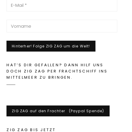
HAT’S DIR GEFALLEN? DANN HILF UNS
DOCH ZIG ZAG PER FRACHTSCHIFF INS
MITTELMEER ZU BRINGEN.
ZIG ZAG BIS JETZT