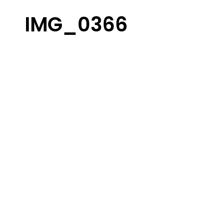
IMG_0366