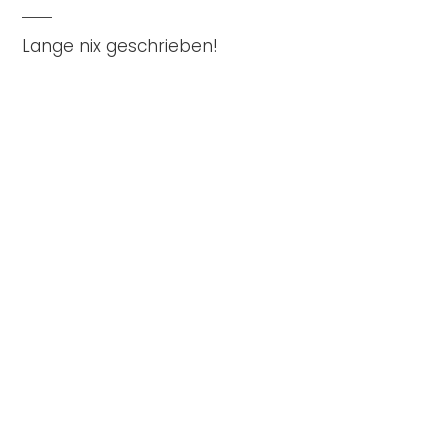
Lange nix geschrieben!