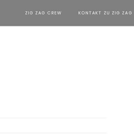
ZIG ZAG CREW
KONTAKT ZU ZIG ZAG