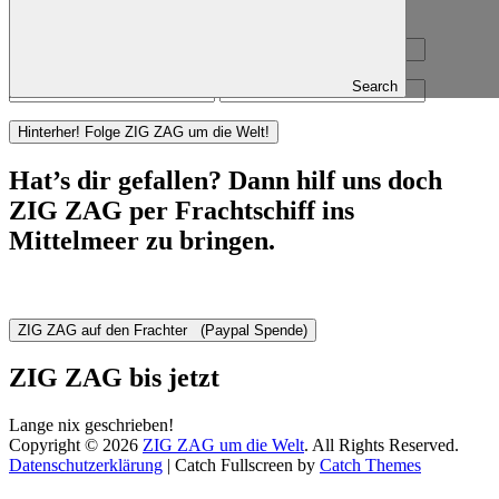
Search
Hat’s dir gefallen? Dann hilf uns doch
ZIG ZAG per Frachtschiff ins
Mittelmeer zu bringen.
ZIG ZAG bis jetzt
Lange nix geschrieben!
Copyright © 2026
ZIG ZAG um die Welt
. All Rights Reserved.
Datenschutzerklärung
| Catch Fullscreen by
Catch Themes