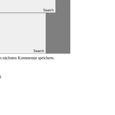
Search
Search
n nächsten Kommentar speichern.
)