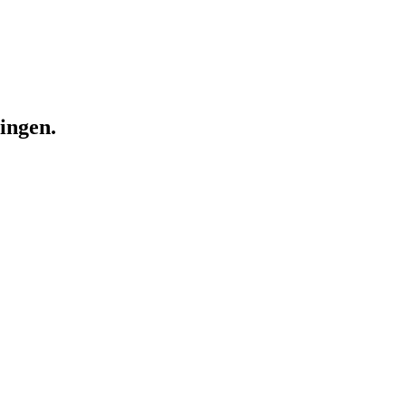
ingen.