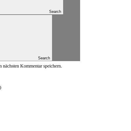
Search
Search
n nächsten Kommentar speichern.
)