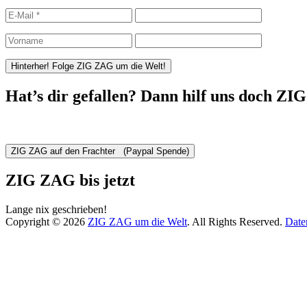
Hat’s dir gefallen? Dann hilf uns doch ZI
ZIG ZAG bis jetzt
Lange nix geschrieben!
Copyright © 2026
ZIG ZAG um die Welt
. All Rights Reserved.
Date